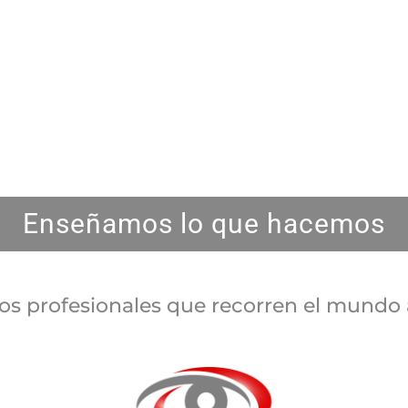
Enseñamos lo que hacemos
fos profesionales que recorren el mundo