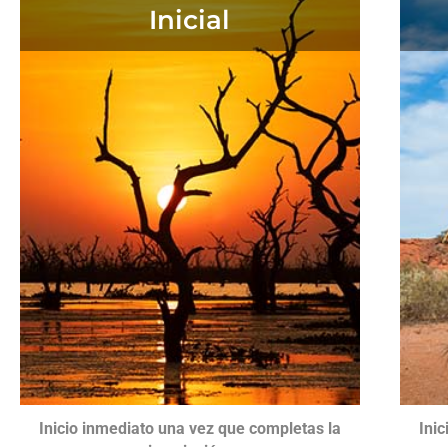
Inicial
Inicio inmediato una vez que completas la
Ini