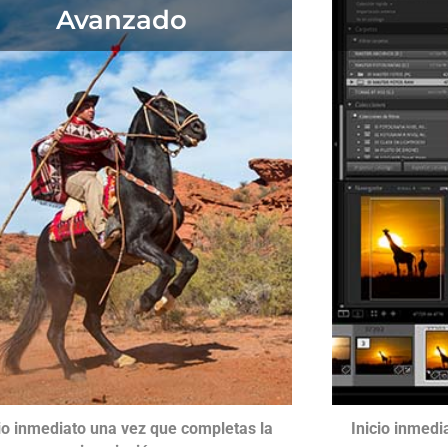
Avanzado
cio inmediato una vez que completas la
Inicio inmedi