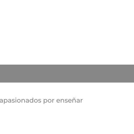
 apasionados por enseñar