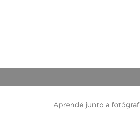
Aprendé junto a fotógra