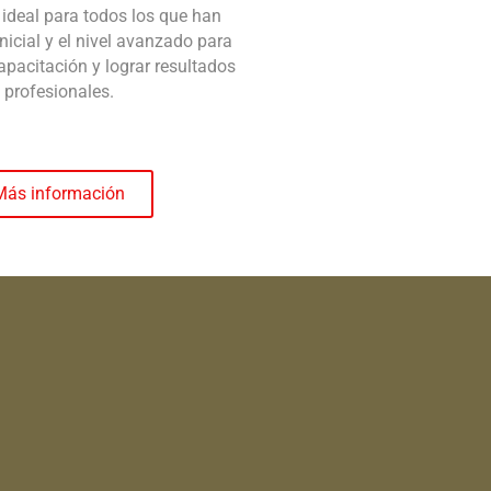
 ideal para todos los que han
inicial y el nivel avanzado para
apacitación y lograr resultados
profesionales.
Más información