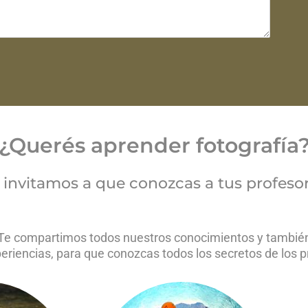
¿Querés aprender fotografía
 invitamos a que conozcas a tus profeso
Te compartimos todos nuestros conocimientos y tambié
eriencias, para que conozcas todos los secretos de los p